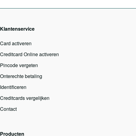
Klantenservice
Card activeren
Creditcard Online activeren
Pincode vergeten
Onterechte betaling
Identificeren
Creditcards vergelijken
Contact
Producten