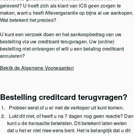
geleverd? U hoeft zich als klant van ICS geen zorgen te
maken, want u heeft Aflevergarantie op bijna al uw aankopen.
Wat betekent het precies?
U kunt een verzoek doen en het aankoopbedrag van uw
bestelling via uw creditcard terugvragen. Uw (online)
bestelling niet ontvangen of wilt u een betaling creditcard
annuleren?
Bekijk de Algemene Voorwaarden
Bestelling creditcard terugvragen?
Probeer eerst of u er met de verkoper uit kunt komen.
Lukt dit niet, of heeft u na 7 dagen nog geen reactie? Dan
kunt u de transactie betwisten. Dit betekent laten weten
dat u het er niet mee eens bent. Het is belangrijk dat u dit