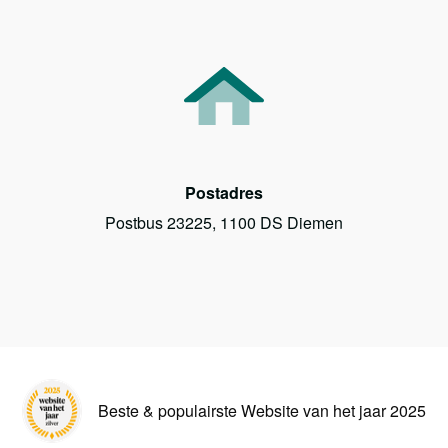
Postadres
Postbus 23225, 1100 DS Diemen
Beste & populairste Website van het jaar 2025