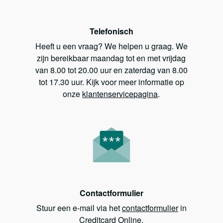
Telefonisch
Heeft u een vraag? We helpen u graag. We
zijn bereikbaar maandag tot en met vrijdag
van 8.00 tot 20.00 uur en zaterdag van 8.00
tot 17.30 uur. Kijk voor meer informatie op
onze
klantenservicepagina
.
Contactformulier
Stuur een e-mail via het
contactformulier
in
Creditcard Online.