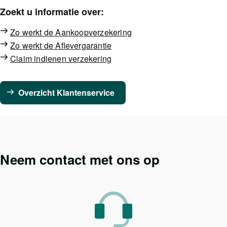
Zoekt u informatie over:
Zo werkt de Aankoopverzekering
Zo werkt de Aflevergarantie
Claim indienen verzekering
Overzicht Klantenservice
Neem contact met ons op