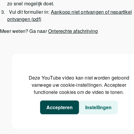
zo snel mogelijk doet.
Vul dit formulier in:
Aankoop niet ontvangen of nepartikel
ontvangen (pdf)
Meer weten? Ga naar
Onterechte afschrijving
Deze YouTube video kan niet worden getoond
vanwege uw cookie-instellingen. Accepteer
functionele cookies om de video te tonen.
Accepteren
Instellingen