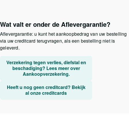
Wat valt er onder de Aflevergarantie?
Aflevergarantie: u kunt het aankoopbedrag van uw bestelling
via uw creditcard terugvragen, als een bestelling niet is
geleverd.
Verzekering tegen verlies, diefstal en
beschadiging? Lees meer over
Aankoopverzekering.
Heeft u nog geen creditcard? Bekijk
al onze creditcards