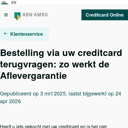
NL
EN
Creditcard Online
Klantenservice
Bestelling via uw creditcard
terugvragen: zo werkt de
Aflevergarantie
Gepubliceerd op 3 mrt 2025, laatst bijgewerkt op 24
apr 2026
Heeft u iets gekocht met uw creditcard en is het niet