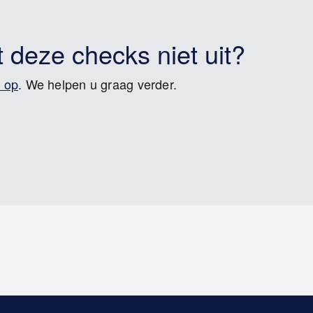
 deze checks niet uit?
 op
. We helpen u graag verder.