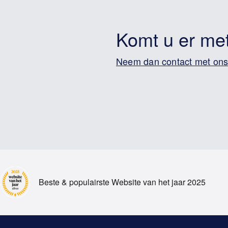
Komt u er met
Neem dan contact met ons
Beste & populairste Website van het jaar 2025