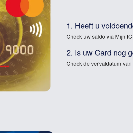
1. Heeft u voldoend
Check uw saldo via Mijn IC
2. Is uw Card nog g
Check de vervaldatum van