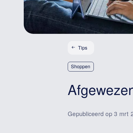
Tips
Shoppen
Afgewezen
Gepubliceerd op 3 mrt 2