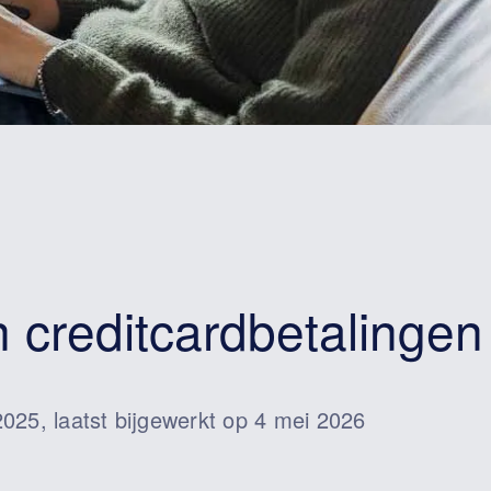
 creditcardbetalingen
025, laatst bijgewerkt op 4 mei 2026