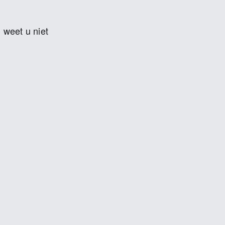
 weet u niet