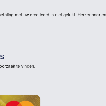
etaling met uw creditcard is niet gelukt. Herkenbaar en
s
orzaak te vinden.