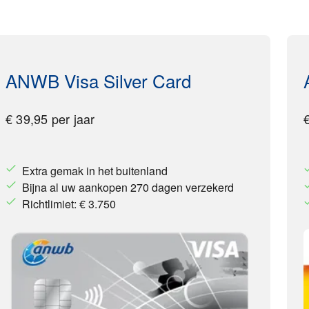
ANWB Visa Silver Card
€ 39,95 per jaar
Extra gemak in het buitenland
Bijna al uw aankopen 270 dagen verzekerd
Richtlimiet: € 3.750