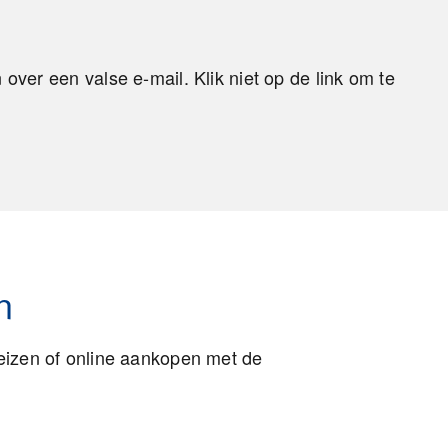
over een valse e-mail. Klik niet op de link om te
n
 reizen of online aankopen met de