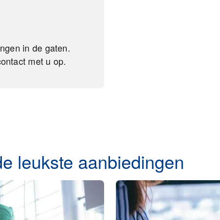
ngen in de gaten.
ontact met u op.
 de leukste aanbiedingen