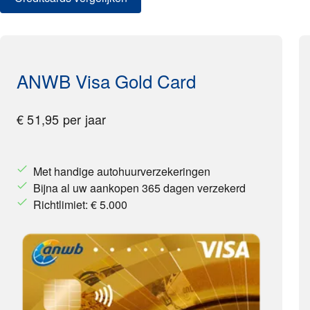
ANWB Visa Gold Card
€ 51,95 per jaar
Met handige autohuurverzekeringen
Bijna al uw aankopen 365 dagen verzekerd
Richtlimiet: € 5.000