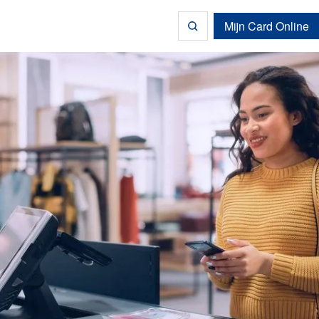
Mijn Card Online