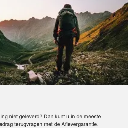
ling niet geleverd? Dan kunt u in de meeste
edrag terugvragen met de Aflevergarantie.