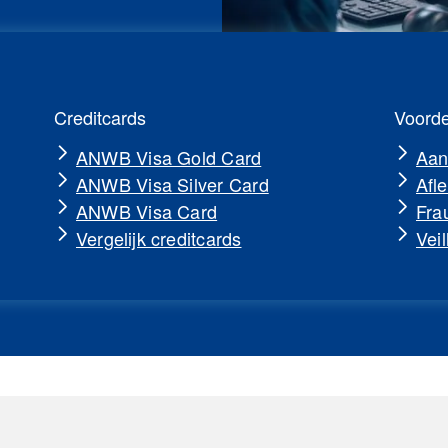
Creditcards
Voorde
ANWB Visa Gold Card
Aan
ANWB Visa Silver Card
Afl
ANWB Visa Card
Fra
Vergelijk creditcards
Veil