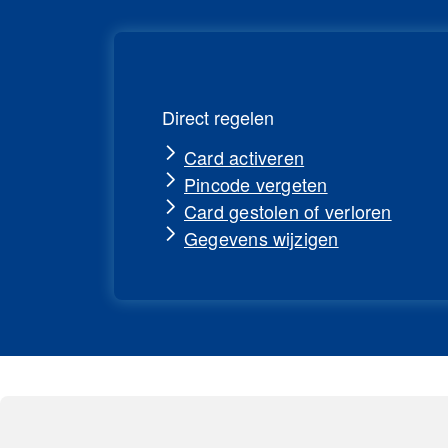
Direct regelen
Card activeren
Pincode vergeten
Card gestolen of verloren
Gegevens wijzigen