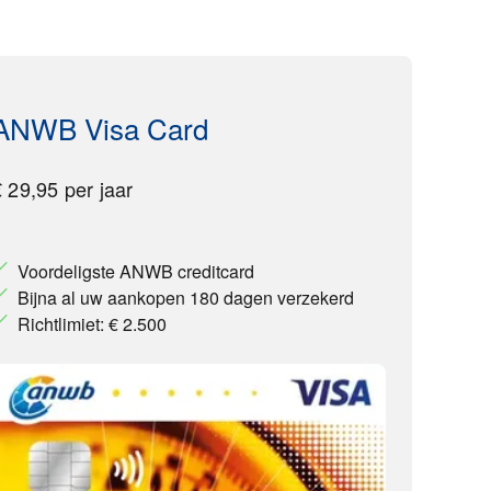
ANWB Visa Card
€ 29,95 per jaar
Voordeligste ANWB creditcard
Bijna al uw aankopen 180 dagen verzekerd
Richtlimiet: € 2.500