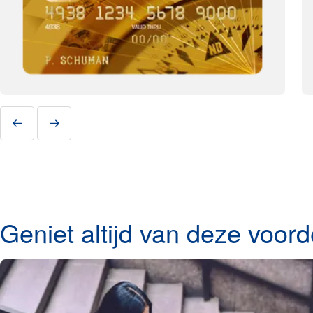
Geniet altijd van deze voo