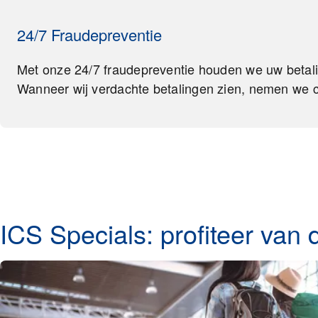
24/7 Fraudepreventie
Met onze 24/7 fraudepreventie houden we uw betali
Wanneer wij verdachte betalingen zien, nemen we c
ICS Specials: profiteer van